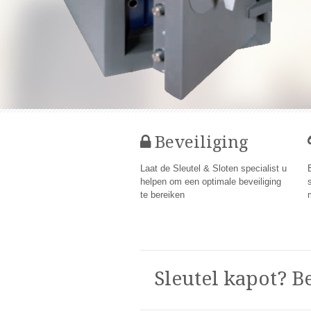
Beveiliging
Laat de Sleutel & Sloten specialist u
helpen om een optimale beveiliging
te bereiken
Sleutel kapot? B