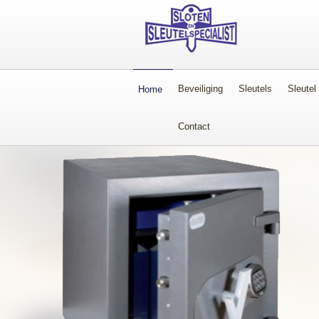
Beveiliging
Sleutels
Sleutel
Home
Contact