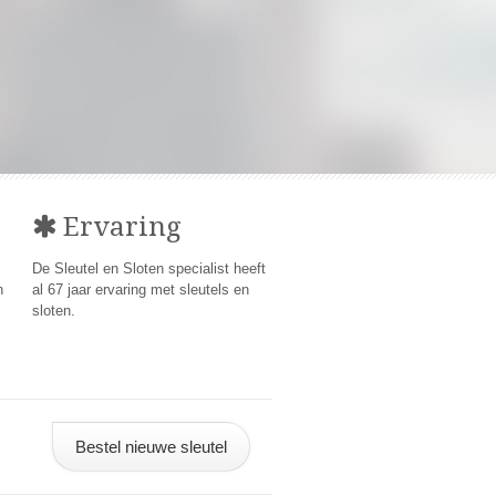
Ervaring
De Sleutel en Sloten specialist heeft
n
al 67 jaar ervaring met sleutels en
sloten.
Bestel nieuwe sleutel